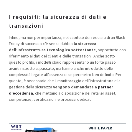
I requisiti: la sicurezza di dati e
transazioni
Infine, ma non per importanza, nel capitolo dei requisiti di un Black
Friday di successo c’è senza dubbio
la sicurezza
dell’infrastruttura tecnologica sottostante
, soprattutto con
riferimento ai dati dei clienti e delle transazioni. Anche sotto
questo profilo, i modelli cloud rappresentano un forte passo
avanti rispetto al passato, ma hanno anche introdotto delle
complessità legate all’assenza di un perimetro ben definito. Per
questo, è necessario che il monitoraggio dell’infrastruttura e la
gestione della sicurezza
vengono demandate a
partner
d’eccellenza
, che mettano a disposizione dei retailer asset,
competenze, certificazioni e processi dedicati.