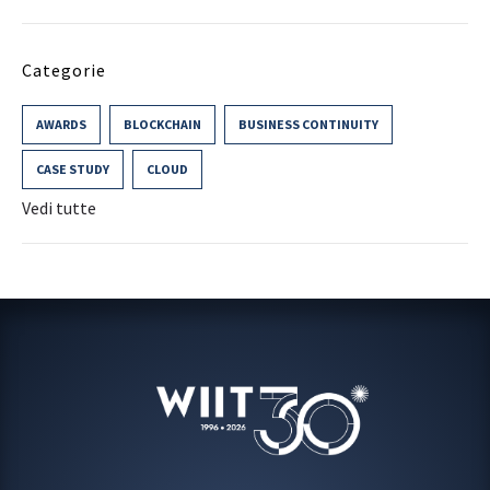
Categorie
AWARDS
BLOCKCHAIN
BUSINESS CONTINUITY
CASE STUDY
CLOUD
Vedi tutte