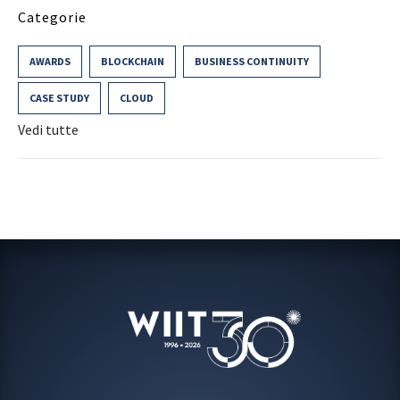
Categorie
AWARDS
BLOCKCHAIN
BUSINESS CONTINUITY
CASE STUDY
CLOUD
Vedi tutte