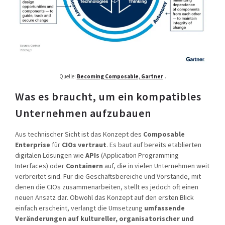
Quelle:
Becoming Composable, Gartner
.
Was es braucht, um ein kompatibles
Unternehmen aufzubauen
Aus technischer Sicht ist das Konzept des
Composable
Enterprise
für
CIOs vertraut
. Es baut auf bereits etablierten
digitalen Lösungen wie
APIs
(Application Programming
Interfaces) oder
Containern
auf, die in vielen Unternehmen weit
verbreitet sind. Für die Geschäftsbereiche und Vorstände, mit
denen die CIOs zusammenarbeiten, stellt es jedoch oft einen
neuen Ansatz dar. Obwohl das Konzept auf den ersten Blick
einfach erscheint, verlangt die Umsetzung
umfassende
Veränderungen auf kultureller, organisatorischer und