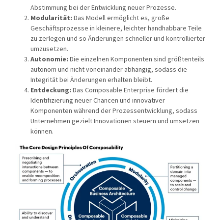
Abstimmung bei der Entwicklung neuer Prozesse.
Modularität:
Das Modell ermöglicht es, große
Geschäftsprozesse in kleinere, leichter handhabbare Teile
zu zerlegen und so Änderungen schneller und kontrollierter
umzusetzen.
Autonomie:
Die einzelnen Komponenten sind größtenteils
autonom und nicht voneinander abhängig, sodass die
Integrität bei Änderungen erhalten bleibt.
Entdeckung:
Das Composable Enterprise fördert die
Identifizierung neuer Chancen und innovativer
Komponenten während der Prozessentwicklung, sodass
Unternehmen gezielt Innovationen steuern und umsetzen
können.