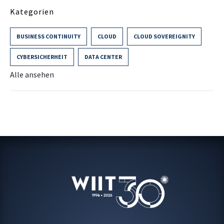
Kategorien
BUSINESS CONTINUITY
CLOUD
CLOUD SOVEREIGNITY
CYBERSICHERHEIT
DATA CENTER
Alle ansehen