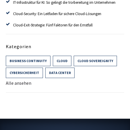
IT-Infrastruktur für KI: So gelingt die Vorbereitung im Unternehmen
Cloud-Security: Ein Leitfaden für sichere Cloud-Lösungen
Cloud-Exit-Strategie: Fünf Faktoren für den Ernstfall
Kategorien
BUSINESS CONTINUITY
CLOUD
CLOUD SOVEREIGNITY
CYBERSICHERHEIT
DATA CENTER
Alle ansehen