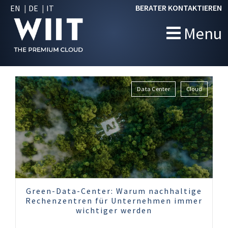
BERATER KONTAKTIEREN
EN
DE
IT
Menu
Data Center
Cloud
Green-Data-Center: Warum nachhaltige
Rechenzentren für Unternehmen immer
wichtiger werden