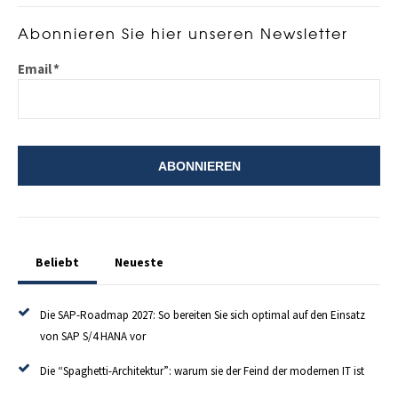
Abonnieren Sie hier unseren Newsletter
Email
*
Beliebt
Neueste
Die SAP-Roadmap 2027: So bereiten Sie sich optimal auf den Einsatz
von SAP S/4 HANA vor
Die “Spaghetti-Architektur”: warum sie der Feind der modernen IT ist