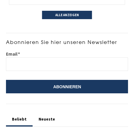
ALLE ANZEIGEN
Abonnieren Sie hier unseren Newsletter
Email
*
Beliebt
Neueste