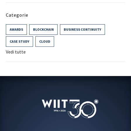
Categorie
AWARDS
BLOCKCHAIN
BUSINESS CONTINUITY
CASE STUDY
CLOUD
Vedi tutte