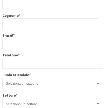
Cognome
*
E-mail
*
Telefono
*
Ruolo aziendale
*
Settore
*