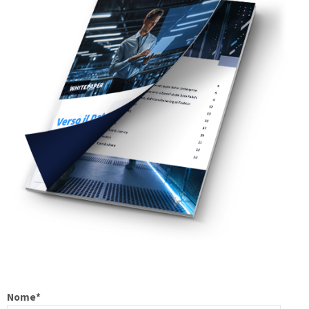
Nome
*