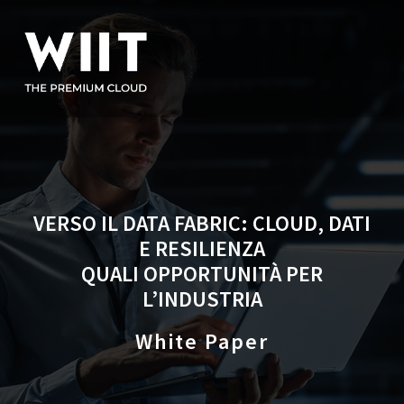
VERSO IL DATA FABRIC: CLOUD, DATI
E RESILIENZA
QUALI OPPORTUNITÀ PER
L’INDUSTRIA
White Paper