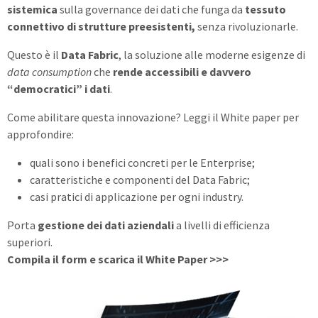
sistemica
sulla governance dei dati che funga da
tessuto
connettivo di strutture preesistenti,
senza rivoluzionarle.
Questo è il
Data Fabric
, la soluzione alle moderne esigenze di
data consumption
che
rende accessibili e davvero
“democratici” i dati
.
Come abilitare questa innovazione?
Leggi il White paper per
approfondire:
quali sono i benefici concreti per le Enterprise;
caratteristiche e componenti del Data Fabric;
casi pratici di applicazione per ogni industry.
Porta
gestione dei dati aziendali
a livelli di efficienza
superiori.
Compila il form e scarica il White Paper >>>