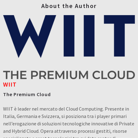
About the Author
WIIT
The Premium Cloud
WIIT è leader nel mercato del Cloud Computing. Presente in
Italia, Germania e Svizzera, si posiziona tra i player primari
nell’erogazione di soluzioni tecnologiche innovative di Private
and Hybrid Cloud. Opera attraverso processi gestiti, risorse