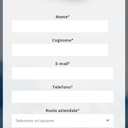
Nome
*
Cognome
*
E-mail
*
Telefono
*
Ruolo aziendale
*