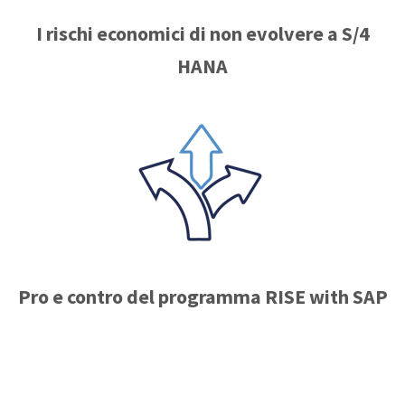
I rischi economici di non evolvere a S/4
HANA
Pro e contro del programma RISE with SAP