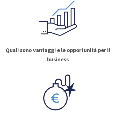
Quali sono vantaggi e le opportunità per il
business