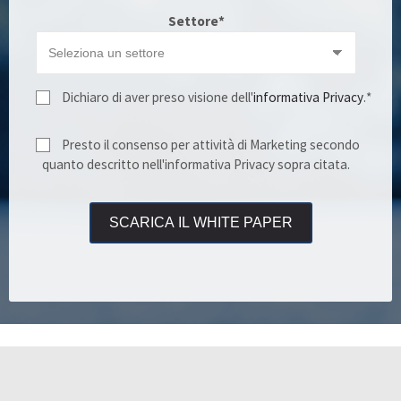
Settore
*
Dichiaro di aver preso visione dell'
informativa Privacy
.
*
Presto il consenso per attività di Marketing secondo
quanto descritto nell'informativa Privacy sopra citata.