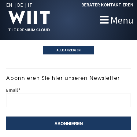
BERATER KONTAKTIEREN
EN
DE
IT
Menu
ALLE ANZEIGEN
Abonnieren Sie hier unseren Newsletter
Email
*