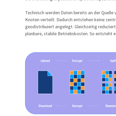
Technisch werden Daten bereits an der Quelle v
Knoten verteilt. Dadurch entstehen keine zentr
geodistribuiert angelegt. Gleichzeitig reduzie
planbare, stabile Betriebskosten. So entsteht 