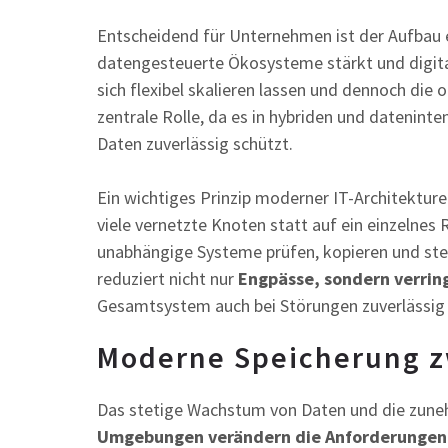
Entscheidend für Unternehmen ist der Aufbau e
datengesteuerte Ökosysteme stärkt und digital
sich flexibel skalieren lassen und dennoch die o
zentrale Rolle, da es in hybriden und datenin
Daten zuverlässig schützt.
Ein wichtiges Prinzip moderner IT-Architekturen 
viele vernetzte Knoten statt auf ein einzelnes
unabhängige Systeme prüfen, kopieren und ste
reduziert nicht nur
Engpässe, sondern verring
Gesamtsystem auch bei Störungen zuverlässig 
Moderne Speicherung z
Das stetige Wachstum von Daten und die zun
Umgebungen verändern die Anforderungen 