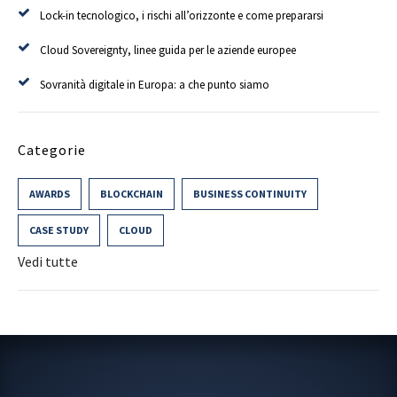
Lock-in tecnologico, i rischi all’orizzonte e come prepararsi
Cloud Sovereignty, linee guida per le aziende europee
Sovranità digitale in Europa: a che punto siamo
Categorie
AWARDS
BLOCKCHAIN
BUSINESS CONTINUITY
CASE STUDY
CLOUD
Vedi tutte