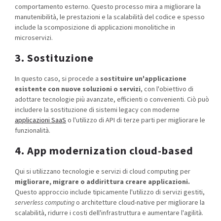
comportamento esterno. Questo processo mira a migliorare la
manutenibilità, le prestazioni e la scalabilità del codice e spesso
include la scomposizione di applicazioni monolitiche in
microservizi.
3. Sostituzione
In questo caso, si procede a
sostituire un'applicazione
esistente con nuove soluzioni o servizi
, con l'obiettivo di
adottare tecnologie più avanzate, efficienti o convenienti. Ciò può
includere la sostituzione di sistemi legacy con moderne
applicazioni SaaS
o l'utilizzo di API di terze parti per migliorare le
funzionalità.
4. App modernization cloud-based
Qui si utilizzano tecnologie e servizi di cloud computing per
migliorare, migrare o addirittura creare applicazioni.
Questo approccio include tipicamente l'utilizzo di servizi gestiti,
serverless computing
o architetture cloud-native per migliorare la
scalabilità, ridurre i costi dell'infrastruttura e aumentare l'agilità.